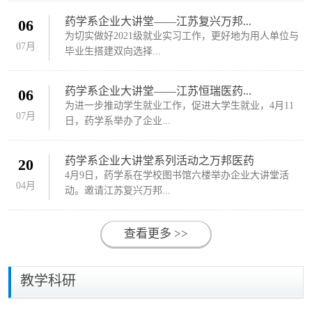
药学系企业大讲堂——江苏复兴万邦...
06
为切实做好2021级就业实习工作，更好地为用人单位与
07月
毕业生搭建双向选择...
药学系企业大讲堂——江苏恒瑞医药...
06
为进一步推动学生就业工作，促进大学生就业，4月11
07月
日，药学系举办了企业...
药学系企业大讲堂系列活动之万邦医药
20
4月9日，药学系在学校图书馆六楼举办企业大讲堂活
04月
动。邀请江苏复兴万邦...
查看更多 >>
教学科研