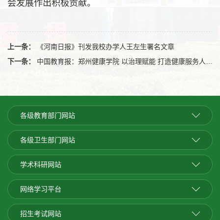
会发展作出积极贡献。
上一条：
《河南日报》刊发我校办学人王左生署名文章
下一条：
中国教育报：郑州健康学院 以治理赋能 打造健康服务人才培养高地
各级教育部门网站
各级卫生部门网站
学术科研网站
网络学习平台
招生考试网站