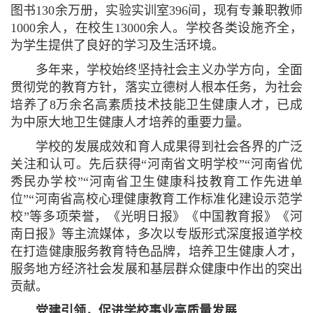
图书130余万册，实验实训室396间，现有专兼职教师
1000余人，在校生13000余人。学校各类设施齐全，
为学生提供了良好的学习及生活环境。
多年来，学校始终坚持社会主义办学方向，全面
贯彻党的教育方针，落实立德树人根本任务，为社会
培养了8万余名高素质技术技能卫生健康人才，已成
为中原大地卫生健康人才培养的重要力量。
学校的发展成效和育人成果得到社会各界的广泛
关注和认可。先后获得“河南省文明学校”“河南省优
秀民办学校”“河南省卫生健康科技教育工作先进单
位”“河南省高校心理健康教育工作标准化建设示范学
校”等多项荣誉，《光明日报》《中国教育报》《河
南日报》等主流媒体，多次以专版形式深度报道学校
在打造健康服务教育特色品牌，培养卫生健康人才，
服务地方经济社会发展和基层群众健康中作出的突出
贡献。
党建引领，促进学校事业高质量发展