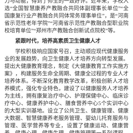
力与动能，得到了师生的一致好评。近年来，学校入
选“全国智慧康养产教融合共同体副理事长单位”“全
国康复行业产教融合共同体常务理事单位”，是“河南
省示范性老年学院”“河南省示范性产教融合型职业院
校培育单位”“郑州市产教融合创新试点院校”等。
紧跟时代，培养高素质卫生健康人才
学校积极响应国家号召，主动顺应现代健康服务
业的发展趋势，向卫生健康人才培养方向转型发展。
提出大健康教育理念，制定《大健康教育工作实施方
案》，构建服务生命全周期、健康全过程的专业人才
培养体系。不断深化教育教学改革，积极创新人才培
养模式，强化专业特色，建设了以健康服务人才培养
为主线，拥有康复治疗中心、护理保健中心、临床诊
疗中心、健康养护中心、膳食营养中心5个实训中心
的大型实训基地。设立了公共卫生、健康管理、健康
大数据、智慧健康养老服务管理、婴幼儿托育服务与
管理、医学营养等专业，设置了健康运动、健康营