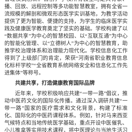
播、回放、远程控制等多功能智慧教室，拥有全省一
流规模的解剖和微观形态医学实训基地，为教学活动
提供了更为智能、便捷的支持，为学生的临床医学实
践及健康医学教育奠定了坚实的基础。学校构建了以
“数据共享”为中心的智慧校园、以“互联互通”为中心
的智能化管理、以“立德树人”为中心的智慧教育，助
推学校治理体系和治理能力现代化。学校信息化工作
得到了上级部门的肯定，荣获“河南省职业教育信息
化标杆学校”“全省教育系统网络安全和信息化工作先
进集体”等称号。
共建共享，打造健康教育国际品牌
近年来，学校积极响应共建“一带一路”倡议，推
动中医药文化的国际化传播。通过深入调研共建“一
带一路”国家的医疗需求和文化背景，构建了标准
化、国际化的中医药课程体系。例如，针对马来西亚
气候特点和当地传统医学基础，重点开设中医催乳、
小儿推拿等实用技术课程，将中医理论与当地生活习