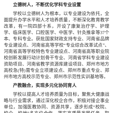
立德树人，不断优化学科专业设置
学校以立德树人为根本，以专业建设为依托，全
面提升办学水平和人才培养质量，不断深化教育教学
改革，有一院四部十系，开设了康复治疗学、护理
学、临床医学、口腔医学、中医学、针灸推拿等37个
本、专科专业。获批国家财政支持专业、河南省品牌
专业建设点、河南省高等学校“专业综合改革试点”、
河南省高等学校特色专业建设点、河南省高等职业院
校创新发展行动计划骨干专业、河南省学科专业建设
资助项目、河南省教学资源库建设项目、郑州市地方
高校急(特)需专业立项建设点、郑州市重点专业、郑
州市地方高校示范专业、郑州市示范性实训基地等。
产教融合，实现多元化协同育人
学校以提高人才培养质量为目标，聚焦大健康战
略与行业需求，通过深化校企合作，积极对接企事业
单位，加强医教协同、资源共享，逐步形成“校院、