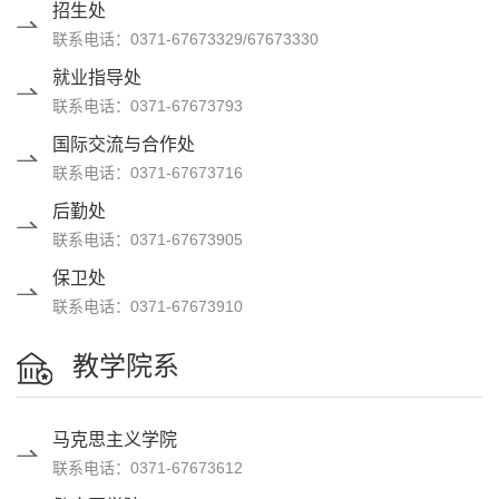
招生处
联系电话：0371-67673329/67673330
就业指导处
联系电话：0371-67673793
国际交流与合作处
联系电话：0371-67673716
后勤处
联系电话：0371-67673905
保卫处
联系电话：0371-67673910
教学院系
马克思主义学院
联系电话：0371-67673612