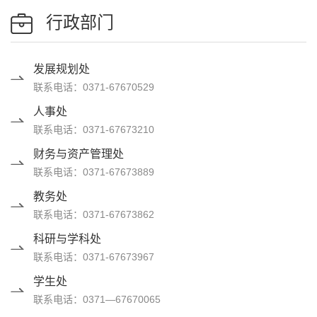
行政部门
发展规划处
联系电话：0371-67670529
人事处
联系电话：0371-67673210
财务与资产管理处
联系电话：0371-67673889
教务处
联系电话：0371-67673862
科研与学科处
联系电话：0371-67673967
学生处
联系电话：0371—67670065