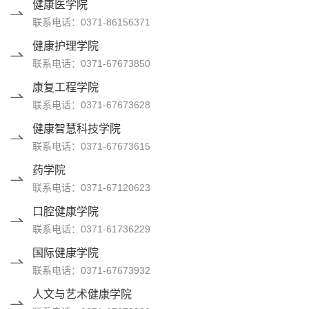
健康医学院
联系电话：0371-86156371
健康护理学院
联系电话：0371-67673850
康复工程学院
联系电话：0371-67673628
健康智慧科技学院
联系电话：0371-67673615
药学院
联系电话：0371-67120623
口腔健康学院
联系电话：0371-61736229
国际健康学院
联系电话：0371-67673932
人文与艺术健康学院