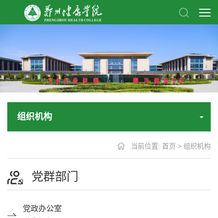
组织机构
当前位置:
首页
>
组织机构
党群部门
党政办公室