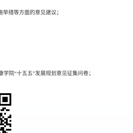
施举措等方面的意见建议；
康学院“十五五”发展规划意见征集问卷；