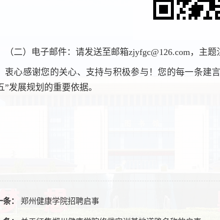
（二）电子邮件：请发送至邮箱zjyfgc@126.com，
衷心感谢您的关心、支持与积极参与！您的每一条建言
五”发展规划的重要依据。
一条：
郑州健康学院招聘启事