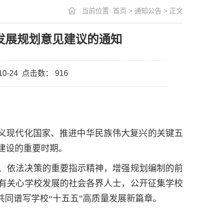
当前位置:
首页
>
通知公告
> 正文
发展规划意见建议的通知
0-24
点击数：
916
社会主义现代化国家、推进中华民族伟大复兴的关键五
建设的重要时期。
、依法决策的重要指示精神，增强规划编制的前
有关心学校发展的社会各界人士，公开征集学校
共同谱写学校“十五五”高质量发展新篇章。