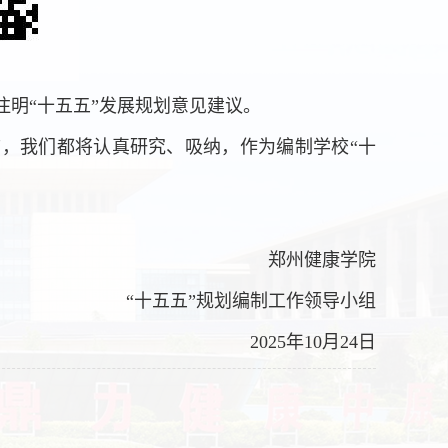
主题注明“十五五”发展规划意见建议。
，我们都将认真研究、吸纳，作为编制学校“十
郑州健康学院
“十五五”规划编制工作领导小组
2025年10月24日