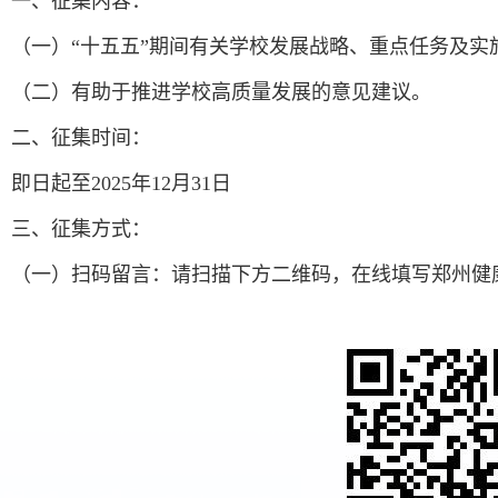
一、征集内容：
（一）
“十五五”期间有关学校发展战略、重点任务及实
（二）
有助于推进学校高质量发展的意见建议。
二、征集时间：
即日起至2025年12月31日
三、征集方式：
（一）扫码留言：请扫描下方二维码，在线填写郑州健