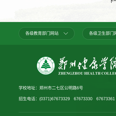
下
各级教育部门网站
各级卫生部门
学校地址：郑州市二七区公明路6号
招生电话：
(0371)67673329
67673330
67673361