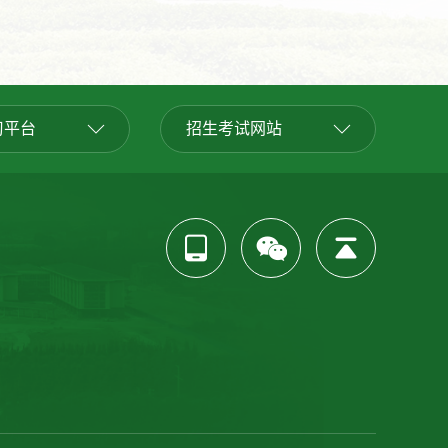
习平台
招生考试网站