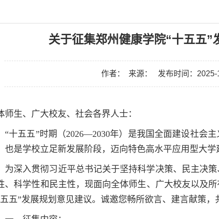
关于征集郑州健康学院“十五五”
作者：
来源：
发布时间：2025-1
体师生、广大校友、社会各界人士：
“十五五”时期（2026—2030年）是我国全面建设
，也是学校立足新发展阶段，迈向特色高水平应用型大学
为深入贯彻习近平总书记关于坚持科学决策、民主决策
性、科学性和民主性，现面向全体师生、广大校友以及所
十五五”发展规划意见建议。诚邀您畅所欲言、建言献策，