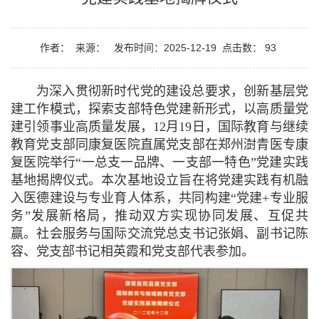
作者：
来源：
发布时间：2025-12-19
点击数：
93
为深入贯彻新时代党的建设总要求，创新基层党
建工作模式，探索支部特色党建新形式，以高质量党
建引领事业高质量发展，12月19日，国际教育与继续
教育党支部同康复医院直属党支部在郑州澍青医专康
复医院举行“一总支一品牌、一支部一特色”党建实践
基地揭牌仪式。本次基地设立旨在将党建实践有机融
入医德建设与专业育人体系，共同构建“党建+专业服
务”发展新格局，推动双方实现协同发展、互促共
赢。社会服务与国际交流党总支书记张娟、副书记陈
容、党支部书记相英霞和党支部代表参加。