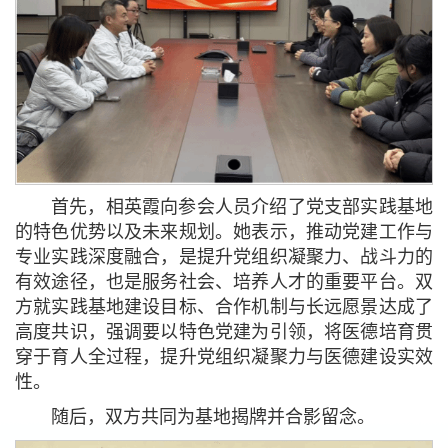
首先，相英霞向参会人员介绍了党支部实践基地
的特色优势以及未来规划。她表示，推动党建工作与
专业实践深度融合，是提升党组织凝聚力、战斗力的
有效途径，也是服务社会、培养人才的重要平台。双
方就实践基地建设目标、合作机制与长远愿景达成了
高度共识，强调要以特色党建为引领，将医德培育贯
穿于育人全过程，提升党组织凝聚力与医德建设实效
性。
随后，双方共同为基地揭牌并合影留念。