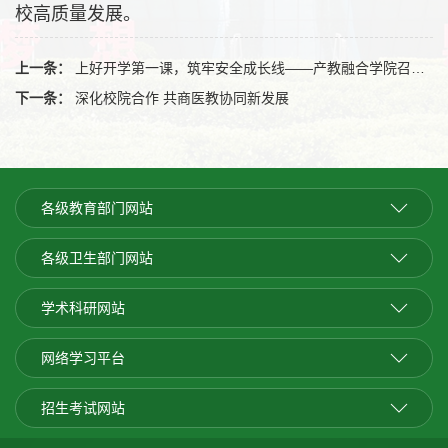
校高质量发展。
上一条：
上好开学第一课，筑牢安全成长线——产教融合学院召开新学期主题班会
下一条：
深化校院合作 共商医教协同新发展
各级教育部门网站
各级卫生部门网站
学术科研网站
网络学习平台
招生考试网站