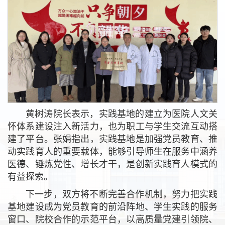
黄树涛院长表示，实践基地的建立为医院人文关
怀体系建设注入新活力，也为职工与学生交流互动搭
建了平台。张娟指出，实践基地是加强党员教育、推
动实践育人的重要载体，能够引导师生在服务中涵养
医德、锤炼党性、增长才干，是创新实践育人模式的
有益探索。
下一步，双方将不断完善合作机制，努力把实践
基地建设成为党员教育的前沿阵地、学生实践的服务
窗口、院校合作的示范平台，以高质量党建引领院、