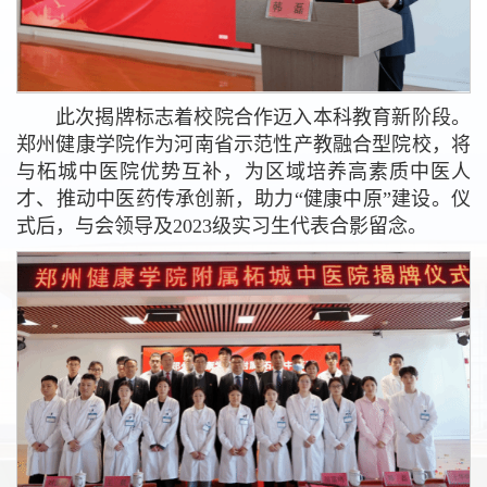
此次揭牌标志着校院合作迈入本科教育新阶段。
郑州健康学院作为河南省示范性产教融合型院校，将
与柘城中医院优势互补，为区域培养高素质中医人
才、推动中医药传承创新，助力“健康中原”建设。仪
式后，与会领导及2023级实习生代表合影留念。