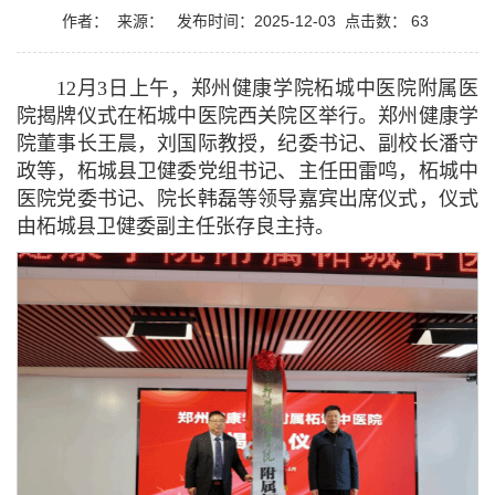
作者：
来源：
发布时间：2025-12-03
点击数：
63
12月3日上午，郑州健康学院柘城中医院附属医
院揭牌仪式在柘城中医院西关院区举行。郑州健康学
院董事长王晨，刘国际教授，纪委书记、副校长潘守
政等，柘城县卫健委党组书记、主任田雷鸣，柘城中
医院党委书记、院长韩磊等领导嘉宾出席仪式，仪式
由柘城县卫健委副主任张存良主持。