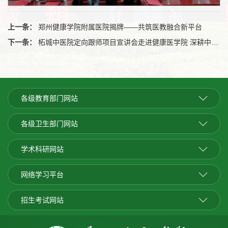
上一条：
郑州健康学院附属医院揭牌——共筑医教融合新平台
下一条：
柘城中医院定向跟师项目宣讲会走进健康医学院 深耕中医传承育人才
各级教育部门网站
各级卫生部门网站
学术科研网站
网络学习平台
招生考试网站