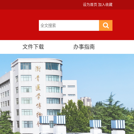
设为首页
加入收藏
文件下载
办事指南