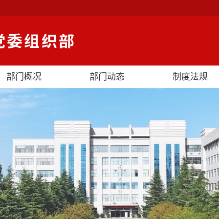
部门概况
部门动态
制度法规