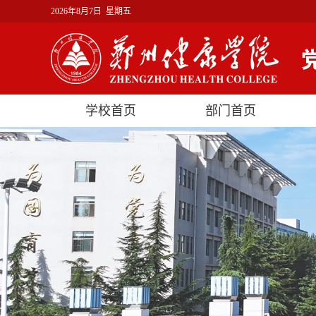
2026年8月7日 星期五
学校首页
部门首页