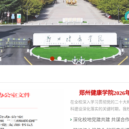
郑州健康学院202
在全校深入学习贯彻党的二十大
科建设深化落实的关键时期，我校于
深化校地党建共建 共谋合作