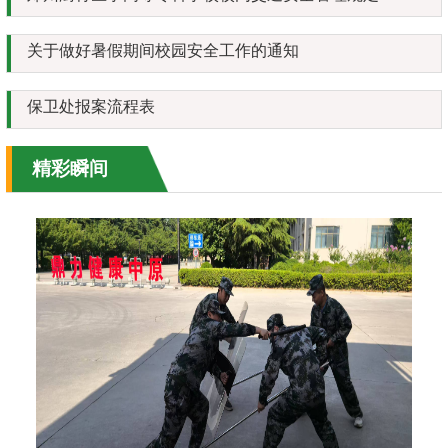
关于做好暑假期间校园安全工作的通知
保卫处报案流程表
精彩瞬间