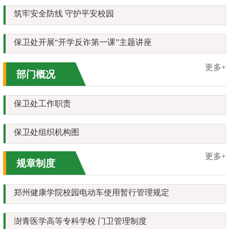
筑牢安全防线 守护平安校园
保卫处开展“开学反诈第一课”主题讲座
更多+
部门概况
保卫处工作职责
保卫处组织机构图
更多+
规章制度
郑州健康学院校园电动车使用暂行管理规定
澍青医学高等专科学校 门卫管理制度