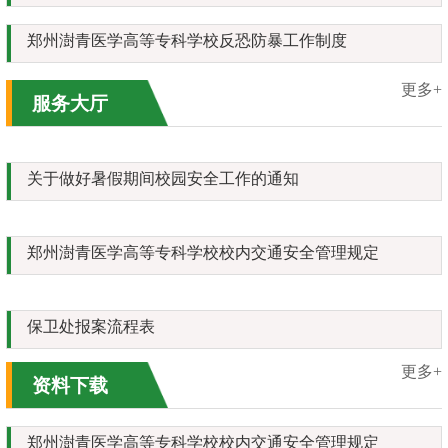
郑州澍青医学高等专科学校反恐防暴工作制度
更多+
服务大厅
关于做好暑假期间校园安全工作的通知
郑州澍青医学高等专科学校校内交通安全管理规定
保卫处报案流程表
更多+
资料下载
郑州澍青医学高等专科学校校内交通安全管理规定