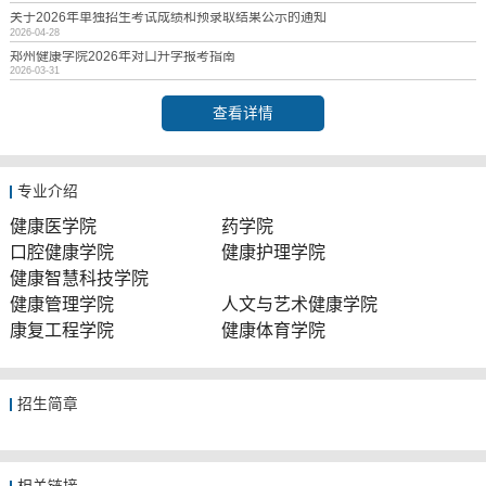
关于2026年单独招生考试成绩和预录取结果公示的通知
2026-04-28
郑州健康学院2026年对口升学报考指南
2026-03-31
查看详情
专业介绍
健康医学院
药学院
口腔健康学院
健康护理学院
健康智慧科技学院
健康管理学院
人文与艺术健康学院
康复工程学院
健康体育学院
招生简章