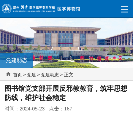
党建动态
首页
>
党建
>
党建动态
> 正文
图书馆党支部开展反邪教教育，筑牢思想
防线，维护社会稳定
167
时间：2024-05-23 点击：