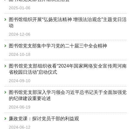
2025-01-06
图书馆组织开展“弘扬宪法精神 增强法治观念”主题党日活
动
2024-12-06
图书馆党支部集中学习党的二十届三中全会精神
2024-10-18
图书馆党支部组织收看“2024年国家网络安全宣传周河南
省校园日活动”启动仪式
2024-09-10
图书馆党支部深入学习领会习近平总书记关于全面加强党
的纪律建设重要论述
2024-06-19
廉政党课：探讨党员干部的利益观
2024-06-12