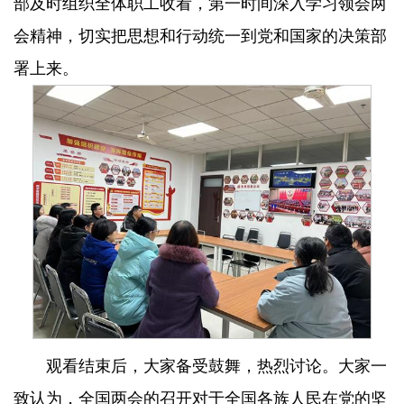
部及时组织全体职工收看，第一时间深入学习领会两
会精神，切实把思想和行动统一到党和国家的决策部
署上来。
观看结束后，大家备受鼓舞，热烈讨论。大家一
致认为，全国两会的召开对于全国各族人民在党的坚