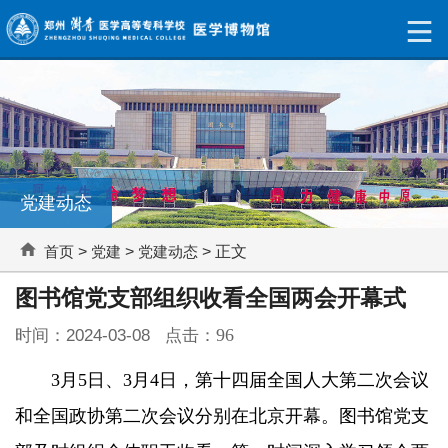
党建动态
首页
>
党建
>
党建动态
> 正文
图书馆党支部组织收看全国两会开幕式
96
时间：2024-03-08 点击：
3月5日、3月4日，第十四届全国人大第二次会议
和全国政协第二次会议分别在北京开幕。图书馆党支