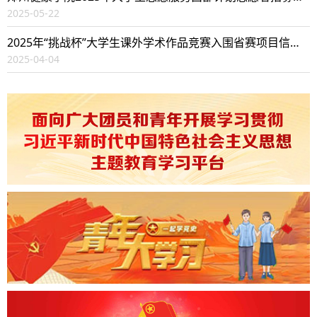
2025-05-22
2025年“挑战杯”大学生课外学术作品竞赛入围省赛项目信息公示
2025-04-04