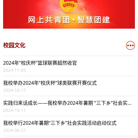
校园文化
2024年“校庆杯”篮球联赛超然收官
2024-11-05
我校举办2024年“校庆杯”球类联赛开赛仪式
2024-10-17
实践归来话成长——我校举办2024年暑期 “三下乡”社会实践成果汇报会
2024-10-11
我校举行2024年暑期“三下乡”社会实践活动启动仪式
2024-06-27