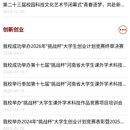
第二十三届校园科技文化艺术节闭幕式“青春逐梦，共赴新程”文艺汇演...
2023-12-20
创新创业
我校成功举办2026年“挑战杯”大学生创业计划竞赛终审决赛
2026-03-27
我校成功举办第十七届“挑战杯”河南省大学生课外学术科技作品竞赛表...
2026-03-16
我校举行参加第十七届“挑战杯”河南省大学生课外学术科技作品竞赛出...
2025-05-15
我校举办“挑战杯”大学生课外学术科技作品竞赛项目培训会
2025-03-13
我校举办2024年“挑战杯”大学生创业计划竞赛表彰暨2025年“挑战杯”...
2025-02-28