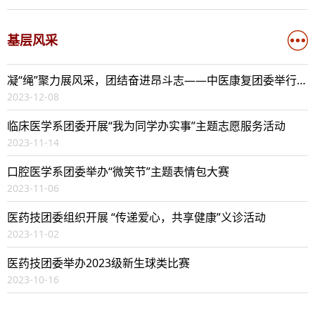
基层风采
凝“绳”聚力展风采，团结奋进昂斗志——中医康复团委举行拔河比赛
2023-12-08
临床医学系团委开展“我为同学办实事”主题志愿服务活动
2023-11-14
口腔医学系团委举办“微笑节”主题表情包大赛
2023-11-06
医药技团委组织开展 “传递爱心，共享健康”义诊活动
2023-11-02
医药技团委举办2023级新生球类比赛
2023-10-16