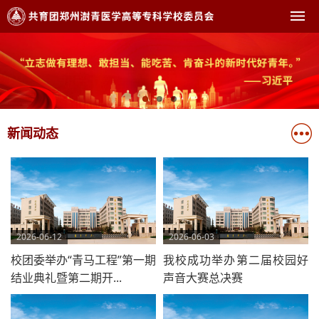
新闻动态
2026-06-12
2026-06-03
校团委举办“青马工程”第一期
我校成功举办第二届校园好
结业典礼暨第二期开...
声音大赛总决赛