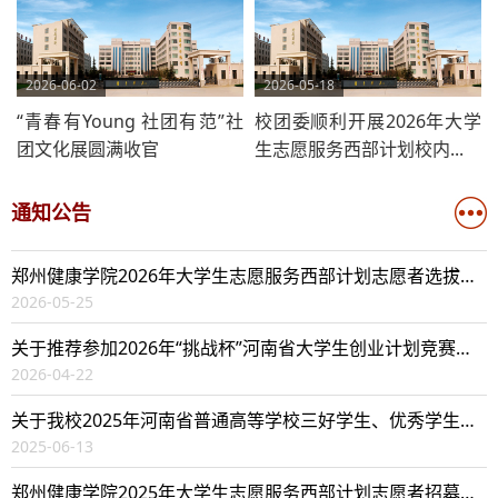
2026-06-02
2026-05-18
“青春有Young 社团有范”社
校团委顺利开展2026年大学
团文化展圆满收官
生志愿服务西部计划校内...
通知公告
郑州健康学院2026年大学生志愿服务西部计划志愿者选拔结果公示
2026-05-25
关于推荐参加2026年“挑战杯”河南省大学生创业计划竞赛作品名单的公...
2026-04-22
关于我校2025年河南省普通高等学校三好学生、优秀学生干部和先进班集...
2025-06-13
郑州健康学院2025年大学生志愿服务西部计划志愿者招募校内 选拔综合排...