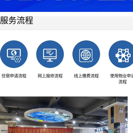
服务流程
住宿申请流程
网上报修流程
线上缴费流程
使用物业申
流程