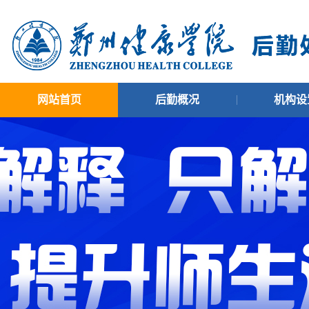
网站首页
后勤概况
机构设