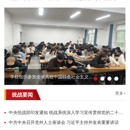
学校组织参加全省高校中国特色社会主义民族宗教理论知识网络答题活动
更多+
统战要闻
中央统战部印发通知 统战系统深入学习宣传贯彻党的二十届四中全会精神
中共中央召开党外人士座谈会 习近平主持并发表重要讲话