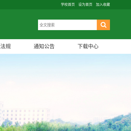
学校首页
设为首页
加入收藏
策法规
通知公告
下载中心