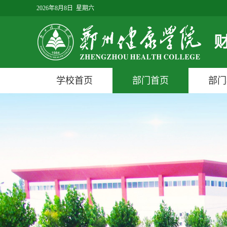
2026年8月8日 星期六
学校首页
部门首页
部门