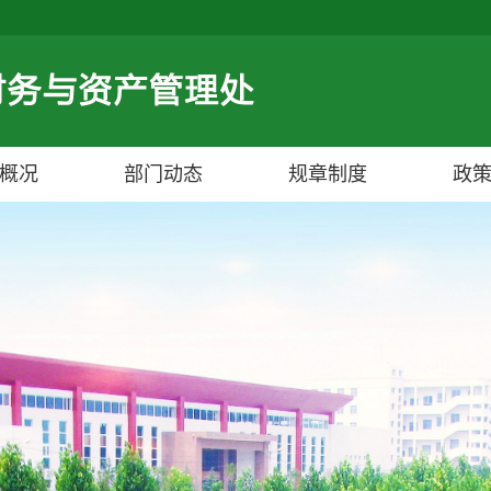
概况
部门动态
规章制度
政