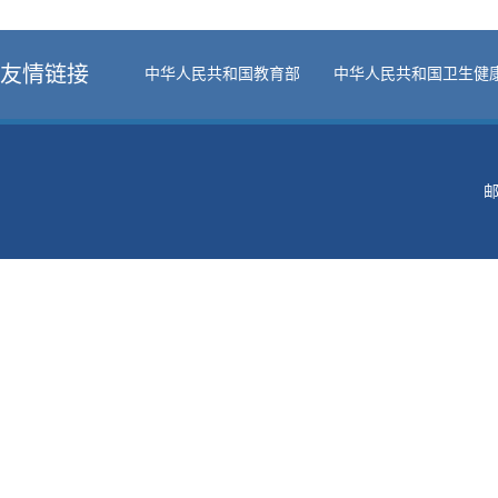
友情链接
中华人民共和国教育部
中华人民共和国卫生健
邮