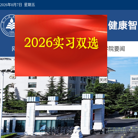
2026年8月7日 星期五
网站首页
学院概况
学院要闻
关闭