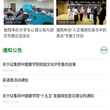
2026-07-04
2026-07-04
我院举办大学生心理认知与研
我院举办“人文情感在音乐中的
究专题交流活动
表达”专题工作坊
通知公告
关于征集郑州健康学院校园文化IP形象的启事
2026-05-12
英语角活动通知
2025-11-26
关于征集郑州健康学院“十五五”发展规划意见建议的通知
2025-10-24